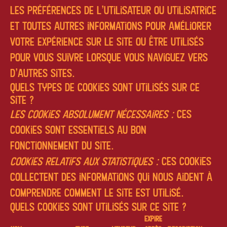
les préférences de l'utilisateur ou utilisatrice
et toutes autres informations pour améliorer
votre expérience sur le site ou être utilisés
pour vous suivre lorsque vous naviguez vers
d'autres sites.
Quels types de cookies sont utilisés sur ce
site ?
Les cookies absolument nécessaires :
Ces
cookies sont essentiels au bon
fonctionnement du site.
Cookies relatifs aux statistiques :
Ces cookies
collectent des informations qui nous aident à
comprendre comment le site est utilisé.
Quels cookies sont utilisés sur ce site ?
Expire