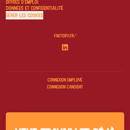
Offres d'emploi
Données et confidentialité
Gérer les cookies
faktory.fr/
Connexion employé
Connexion candidat