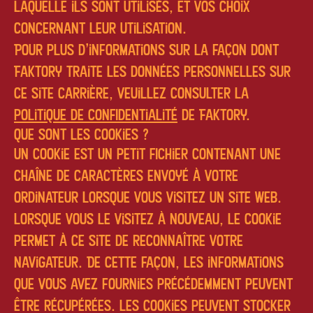
laquelle ils sont utilisés, et vos choix
concernant leur utilisation.
Pour plus d'informations sur la façon dont
Faktory traite les données personnelles sur
ce site carrière, veuillez consulter la
politique de confidentialité
de Faktory.
Que sont les cookies ?
Un cookie est un petit fichier contenant une
chaîne de caractères envoyé à votre
ordinateur lorsque vous visitez un site Web.
Lorsque vous le visitez à nouveau, le cookie
permet à ce site de reconnaître votre
navigateur. De cette façon, les informations
que vous avez fournies précédemment peuvent
être récupérées. Les cookies peuvent stocker