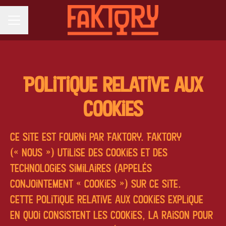
MENU CARRIÈRE
Politique relative aux
cookies
Ce site est fourni par Faktory. Faktory
(« nous ») utilise des cookies et des
technologies similaires (appelés
conjointement « cookies ») sur ce site.
Cette politique relative aux cookies explique
en quoi consistent les cookies, la raison pour