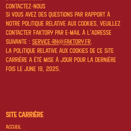
Contactez-nous
Si vous avez des questions par rapport à
notre politique relative aux cookies, veuillez
contacter Faktory par e-mail à l'adresse
suivante :
service-rh@faktory.fr
.
La politique relative aux cookies de ce site
carrière a été mise à jour pour la dernière
fois le June 19, 2025.
Site carrière
Accueil