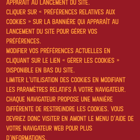
apparaît au lancement du site.
Cliquer sur « Préférences relatives aux
cookies » sur la bannière qui apparaît au
lancement du site pour gérer vos
préférences.
Modifier vos préférences actuelles en
cliquant sur le lien « Gérer les cookies »
disponible en bas du site.
Limiter l'utilisation des cookies en modifiant
les paramètres relatifs à votre navigateur.
Chaque navigateur propose une manière
différente de restreindre les cookies. Vous
devriez donc visiter en amont le menu d'aide de
votre navigateur Web pour plus
d'informations.